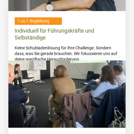
1 zu 1 Begleitung
Individuell für Führungskräfte und
Selbständige
Keine Schubladenlösung für Ihre Challenge. Sondern
dass, was Sie gerade brauchen. Wir fokussieren uns auf
deine spezifische Herausforderung.
MEHR DAZU