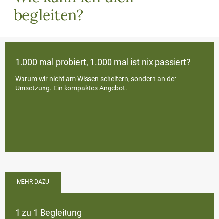
begleiten?
1.000 mal probiert, 1.000 mal ist nix passiert?
Warum wir nicht am Wissen scheitern, sondern an der
Umsetzung. Ein kompaktes Angebot.
MEHR DAZU
1 zu 1 Begleitung