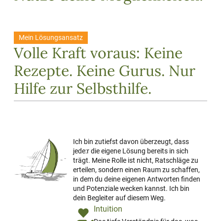
Mein Lösungsansatz
Volle Kraft voraus: Keine
Rezepte. Keine Gurus. Nur
Hilfe zur Selbsthilfe.
Ich bin zutiefst davon überzeugt, dass
jede:r die eigene Lösung bereits in sich
trägt. Meine Rolle ist nicht, Ratschläge zu
erteilen, sondern einen Raum zu schaffen,
in dem du deine eigenen Antworten finden
und Potenziale wecken kannst. Ich bin
dein Begleiter auf diesem Weg.
Intuition