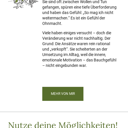
Sie sind oft zwischen Wollen und Tun
gefangen, spüren eine tiefe Überforderung
und haben das Gefühl: „So mag ich nicht
weitermachen.“ Es ist ein Gefühl der
Ohnmacht.
Viele haben einiges versucht – doch die
Veränderung war nicht nachhaltig. Der
Grund: Die Ansätze waren rein rational
und „verkopft“. Sie scheiterten an der
Umsetzung im Alltag, weil die innere,
emotionale Motivation – das Bauchgefühl
– nicht eingebunden war.
MEHR VON MIR
Nutze deine Möglichkeiten!