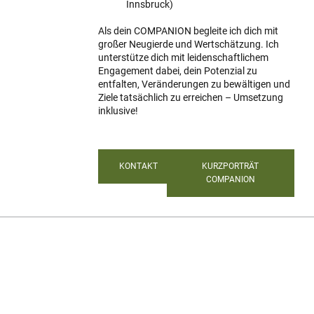
Innsbruck)
Als dein COMPANION begleite ich dich mit
großer Neugierde und Wertschätzung. Ich
unterstütze dich mit leidenschaftlichem
Engagement dabei, dein Potenzial zu
entfalten, Veränderungen zu bewältigen und
Ziele tatsächlich zu erreichen – Umsetzung
inklusive!
KONTAKT
KURZPORTRÄT
COMPANION