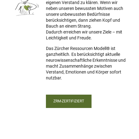
eigenen Verstand zu klären. Wenn wir
neben unseren bewussten Motiven auch
unsere unbewussten Bedürfnisse
berücksichtigen, dann ziehen Kopf und
Bauch an einem Strang.
Dadurch erreichen wir unsere Ziele – mit
Leichtigkeit und Freude.
Das Zürcher Ressourcen Modell® ist
ganzheitlich. Es berücksichtigt aktuelle
neuro­wissen­schaftliche Erkenntnisse und
macht Zusammenhänge zwischen
Verstand, Emotionen und Körper sofort
nutzbar.
ZRM-ZERTIFIZIERT