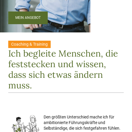
MEIN ANGEBOT
Coaching & Training
Ich begleite Menschen, die
feststecken und wissen,
dass sich etwas ändern
muss.
Den größten Unterschied mache ich für
ambitionierte Führungskräfte und
Selbständige, die sich festgefahren fühlen.