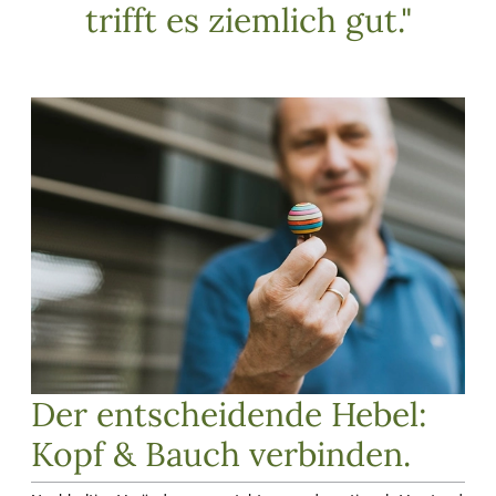
trifft es ziemlich gut."
Der entscheidende Hebel:
Kopf & Bauch verbinden.