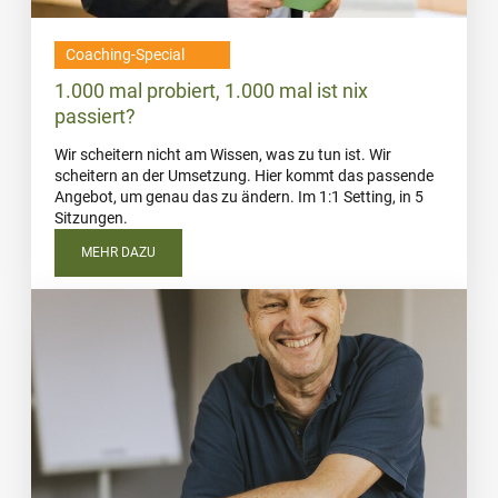
Coaching-Special
1.000 mal probiert, 1.000 mal ist nix
passiert?
Wir scheitern nicht am Wissen, was zu tun ist. Wir
scheitern an der Umsetzung. Hier kommt das passende
Angebot, um genau das zu ändern. Im 1:1 Setting, in 5
Sitzungen.
MEHR DAZU