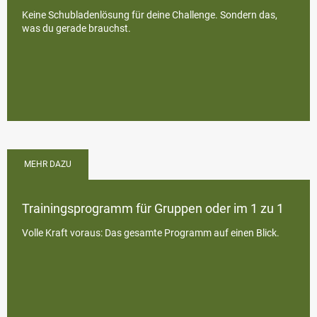
Keine Schubladenlösung für deine Challenge. Sondern das,
was du gerade brauchst.
MEHR DAZU
Trainingsprogramm für Gruppen oder im 1 zu 1
Volle Kraft voraus: Das gesamte Programm auf einen Blick.