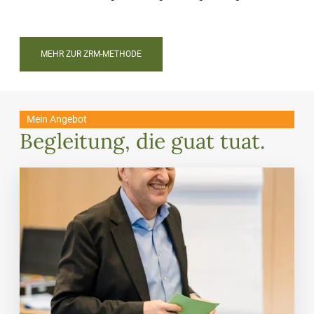
MEHR ZUR ZRM-METHODE
Mein Angebot
Begleitung, die guat tuat.